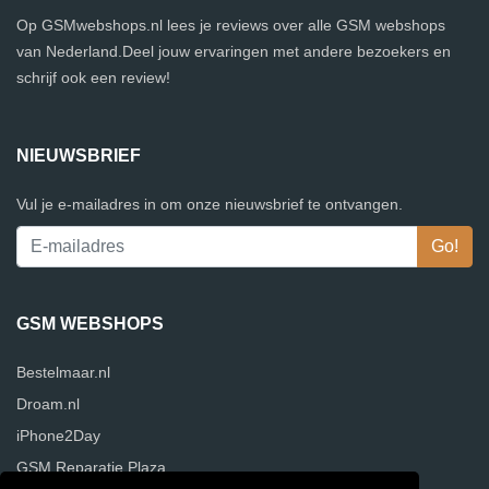
Op GSMwebshops.nl lees je reviews over alle GSM webshops
van Nederland.Deel jouw ervaringen met andere bezoekers en
schrijf ook een review!
NIEUWSBRIEF
Vul je e-mailadres in om onze nieuwsbrief te ontvangen.
GSM WEBSHOPS
Bestelmaar.nl
Droam.nl
iPhone2Day
GSM Reparatie Plaza