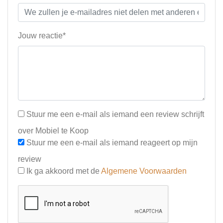
Jouw reactie*
Stuur me een e-mail als iemand een review schrijft
over Mobiel te Koop
Stuur me een e-mail als iemand reageert op mijn
review
Ik ga akkoord met de
Algemene Voorwaarden