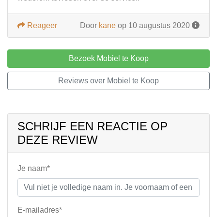
Reageer
Door
kane
op 10 augustus 2020
Bezoek Mobiel te Koop
Reviews over Mobiel te Koop
SCHRIJF EEN REACTIE OP
DEZE REVIEW
Je naam*
E-mailadres*