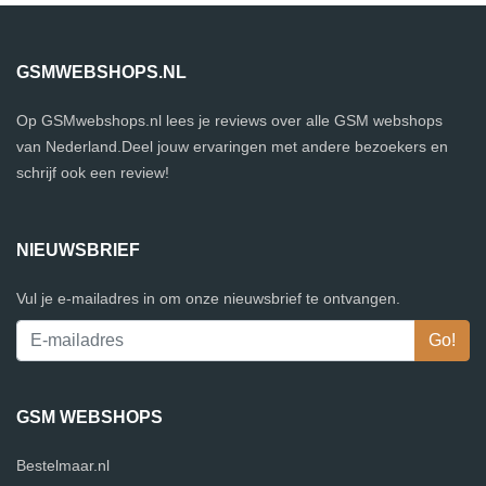
GSMWEBSHOPS.NL
Op GSMwebshops.nl lees je reviews over alle GSM webshops
van Nederland.Deel jouw ervaringen met andere bezoekers en
schrijf ook een review!
NIEUWSBRIEF
Vul je e-mailadres in om onze nieuwsbrief te ontvangen.
GSM WEBSHOPS
Bestelmaar.nl