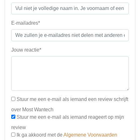
E-mailadres*
Jouw reactie*
Stuur me een e-mail als iemand een review schrijft
over Most Wantech
Stuur me een e-mail als iemand reageert op mijn
review
Ik ga akkoord met de
Algemene Voorwaarden