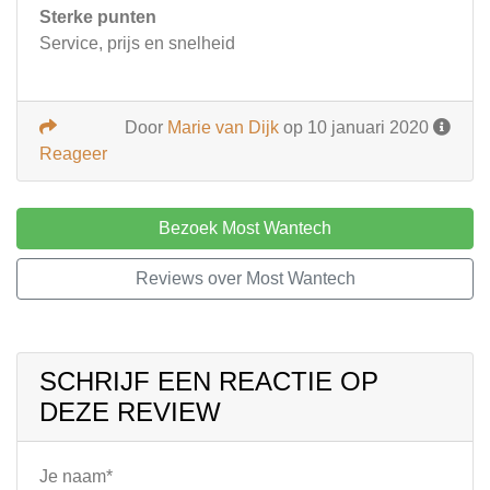
Sterke punten
Service, prijs en snelheid
Door
Marie van Dijk
op 10 januari 2020
Reageer
Bezoek Most Wantech
Reviews over Most Wantech
SCHRIJF EEN REACTIE OP
DEZE REVIEW
Je naam*