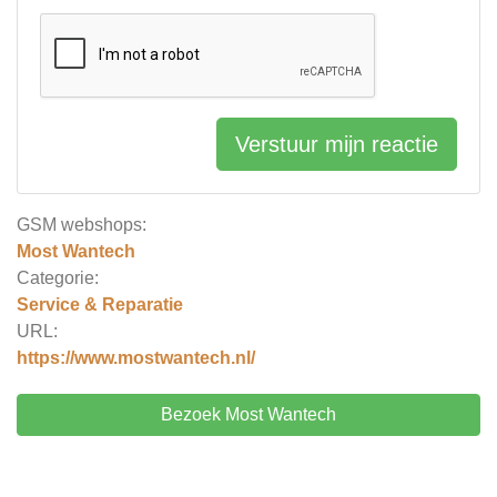
Verstuur mijn reactie
GSM webshops:
Most Wantech
Categorie:
Service & Reparatie
URL:
https://www.mostwantech.nl/
Bezoek Most Wantech