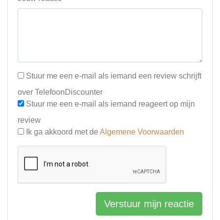
Stuur me een e-mail als iemand een review schrijft
over TelefoonDiscounter
Stuur me een e-mail als iemand reageert op mijn
review
Ik ga akkoord met de
Algemene Voorwaarden
Verstuur mijn reactie