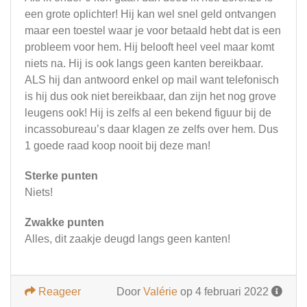
een grote oplichter! Hij kan wel snel geld ontvangen
maar een toestel waar je voor betaald hebt dat is een
probleem voor hem. Hij belooft heel veel maar komt
niets na. Hij is ook langs geen kanten bereikbaar.
ALS hij dan antwoord enkel op mail want telefonisch
is hij dus ook niet bereikbaar, dan zijn het nog grove
leugens ook! Hij is zelfs al een bekend figuur bij de
incassobureau’s daar klagen ze zelfs over hem. Dus
1 goede raad koop nooit bij deze man!
Sterke punten
Niets!
Zwakke punten
Alles, dit zaakje deugd langs geen kanten!
Reageer
Door
Valérie
op 4 februari 2022