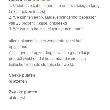
1. U stuurt de kabel binnen nu en 3 werkdagen terug
( met track en trace).|
2. We kunnen een waardevermindering toepassen
van 25 procent. ( kabel ontbreekt)
3. We kunnen het artikel terugsturen naar u.
allemaal omdat ik het verkeerde kabel had
opgestuurd.
Als je geen terugzendingen wilt zorg dan dat je
product werkt en dat het armbandje niet hele
tijdloskomst en de sleeptracker werkt.
Sterke punten
je afzetten
Zwakke punten
al de rest