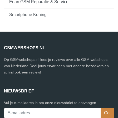
Erlan GSM Reparatie & Service
Smartphone Koning
GSMWEBSHOPS.NL
Op GSMwebshops.nl lees je reviews over alle GSM webshops
van Nederland.Deel jouw ervaringen met andere bezoekers en
schrijf ook een review!
NIEUWSBRIEF
Vul je e-mailadres in om onze nieuwsbrief te ontvangen.