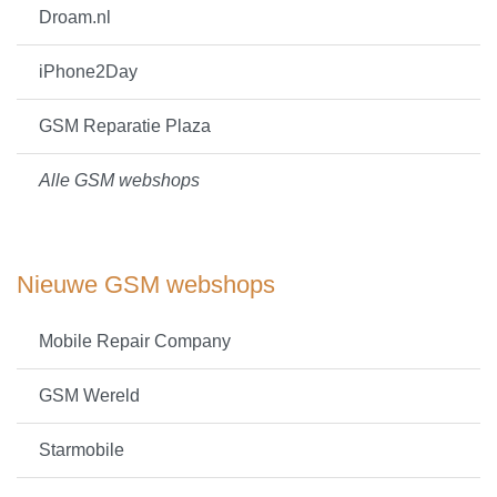
Droam.nl
iPhone2Day
GSM Reparatie Plaza
Alle GSM webshops
Nieuwe GSM webshops
Mobile Repair Company
GSM Wereld
Starmobile