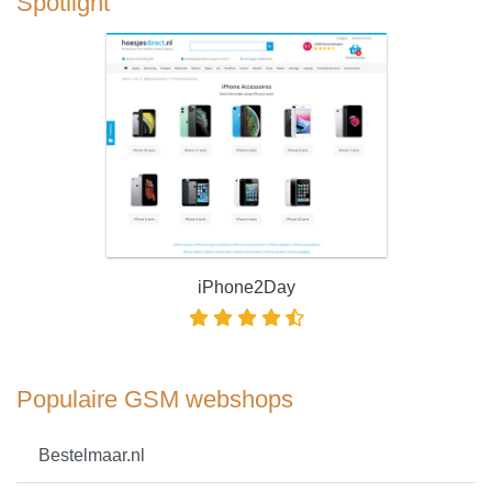
Spotlight
iPhone2Day
Populaire GSM webshops
Bestelmaar.nl