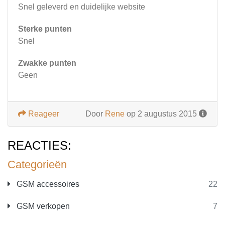
Snel geleverd en duidelijke website
Sterke punten
Snel
Zwakke punten
Geen
Reageer
Door
Rene
op 2 augustus 2015
REACTIES:
Categorieën
GSM accessoires
22
GSM verkopen
7