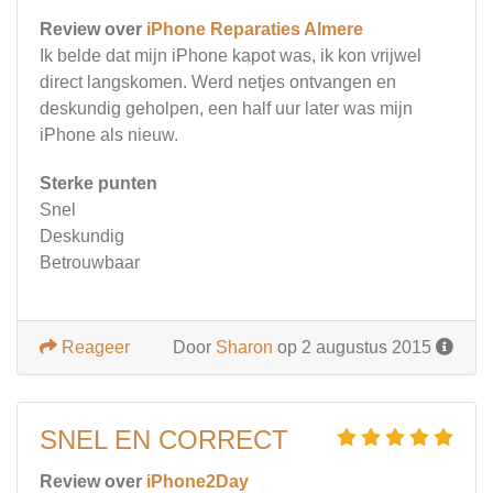
Review over
iPhone Reparaties Almere
Ik belde dat mijn iPhone kapot was, ik kon vrijwel
direct langskomen. Werd netjes ontvangen en
deskundig geholpen, een half uur later was mijn
iPhone als nieuw.
Sterke punten
Snel
Deskundig
Betrouwbaar
Reageer
Door
Sharon
op 2 augustus 2015
SNEL EN CORRECT
Review over
iPhone2Day