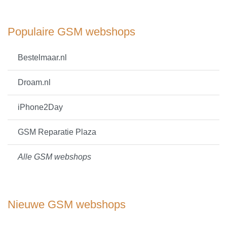
Populaire GSM webshops
Bestelmaar.nl
Droam.nl
iPhone2Day
GSM Reparatie Plaza
Alle GSM webshops
Nieuwe GSM webshops