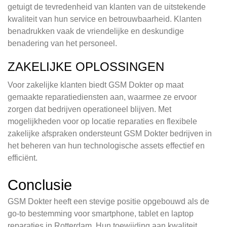
getuigt de tevredenheid van klanten van de uitstekende
kwaliteit van hun service en betrouwbaarheid. Klanten
benadrukken vaak de vriendelijke en deskundige
benadering van het personeel.
ZAKELIJKE OPLOSSINGEN
Voor zakelijke klanten biedt GSM Dokter op maat
gemaakte reparatiediensten aan, waarmee ze ervoor
zorgen dat bedrijven operationeel blijven. Met
mogelijkheden voor op locatie reparaties en flexibele
zakelijke afspraken ondersteunt GSM Dokter bedrijven in
het beheren van hun technologische assets effectief en
efficiënt.
Conclusie
GSM Dokter heeft een stevige positie opgebouwd als de
go-to bestemming voor smartphone, tablet en laptop
reparaties in Rotterdam. Hun toewijding aan kwaliteit,