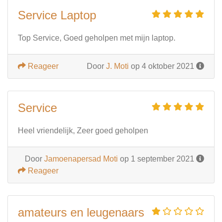
Service Laptop
Top Service, Goed geholpen met mijn laptop.
Reageer
Door
J. Moti
op 4 oktober 2021
Service
Heel vriendelijk, Zeer goed geholpen
Door
Jamoenapersad Moti
op 1 september 2021
Reageer
amateurs en leugenaars