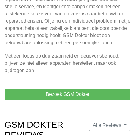
snelle service, en klantgerichte aanpak maken het een
uitstekende keuze voor wie op zoek is naar betrouwbare
reparatiediensten. Of je nu een individueel probleem met je
apparaat hebt of een zakelijke klant bent die doorlopende
ondersteuning nodig heeft, GSM Dokter biedt een
betrouwbare oplossing met een persoonlijke touch.
Met een focus op duurzaamheid en gegevensbehoud,
blijven ze niet alleen apparaten herstellen, maar ook
bijdragen aan
Bezoek GSM Dokter
GSM DOKTER
Alle Reviews