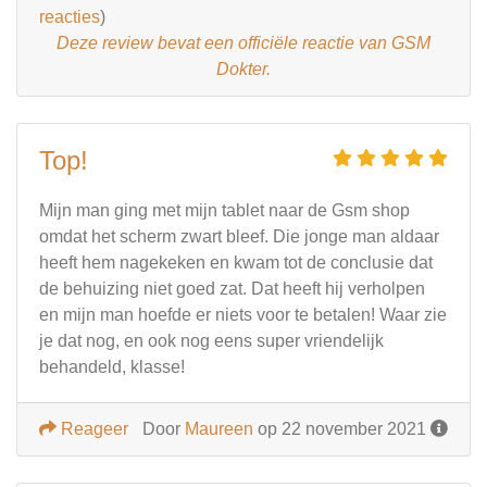
reacties
)
Deze review bevat een officiële reactie van GSM
Dokter.
Top!
Mijn man ging met mijn tablet naar de Gsm shop
omdat het scherm zwart bleef. Die jonge man aldaar
heeft hem nagekeken en kwam tot de conclusie dat
de behuizing niet goed zat. Dat heeft hij verholpen
en mijn man hoefde er niets voor te betalen! Waar zie
je dat nog, en ook nog eens super vriendelijk
behandeld, klasse!
Reageer
Door
Maureen
op 22 november 2021