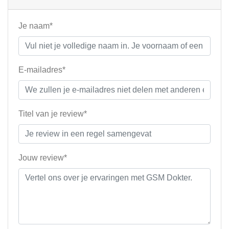
Je naam*
E-mailadres*
Titel van je review*
Jouw review*