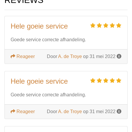
REVIEWS
Hele goeie service
Goede service correcte afhandeling.
Reageer
Door
A. de Troye
op 31 mei 2022
Hele goeie service
Goede service correcte afhandeling.
Reageer
Door
A. de Troye
op 31 mei 2022