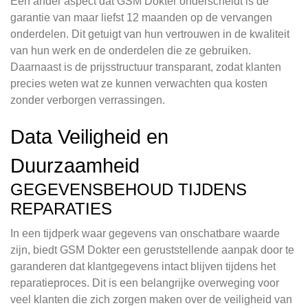
Een ander aspect dat GSM Dokter onderscheidt is de
garantie van maar liefst 12 maanden op de vervangen
onderdelen. Dit getuigt van hun vertrouwen in de kwaliteit
van hun werk en de onderdelen die ze gebruiken.
Daarnaast is de prijsstructuur transparant, zodat klanten
precies weten wat ze kunnen verwachten qua kosten
zonder verborgen verrassingen.
Data Veiligheid en
Duurzaamheid
GEGEVENSBEHOUD TIJDENS
REPARATIES
In een tijdperk waar gegevens van onschatbare waarde
zijn, biedt GSM Dokter een geruststellende aanpak door te
garanderen dat klantgegevens intact blijven tijdens het
reparatieproces. Dit is een belangrijke overweging voor
veel klanten die zich zorgen maken over de veiligheid van