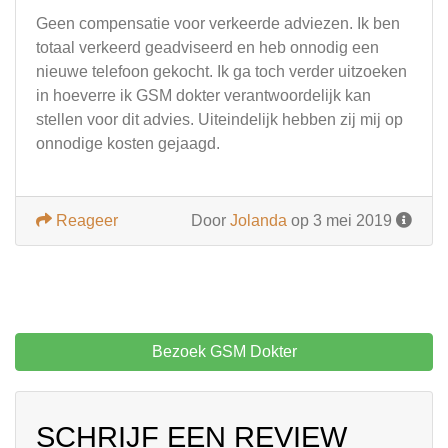
Geen compensatie voor verkeerde adviezen. Ik ben
totaal verkeerd geadviseerd en heb onnodig een
nieuwe telefoon gekocht. Ik ga toch verder uitzoeken
in hoeverre ik GSM dokter verantwoordelijk kan
stellen voor dit advies. Uiteindelijk hebben zij mij op
onnodige kosten gejaagd.
Reageer
Door
Jolanda
op 3 mei 2019
Bezoek GSM Dokter
SCHRIJF EEN REVIEW