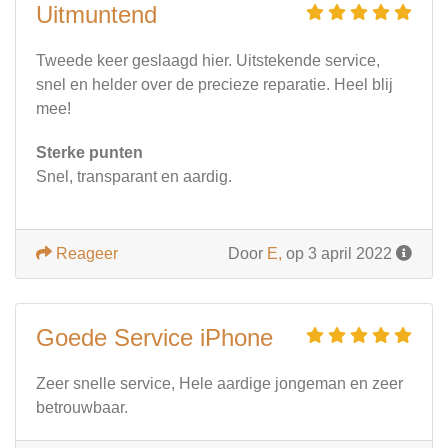
Uitmuntend
Tweede keer geslaagd hier. Uitstekende service,
snel en helder over de precieze reparatie. Heel blij
mee!
Sterke punten
Snel, transparant en aardig.
Reageer
Door
E,
op 3 april 2022
Goede Service iPhone
Zeer snelle service, Hele aardige jongeman en zeer
betrouwbaar.