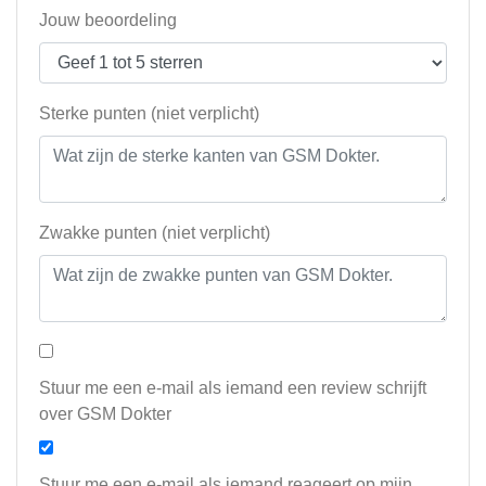
Jouw beoordeling
Sterke punten (niet verplicht)
Zwakke punten (niet verplicht)
Stuur me een e-mail als iemand een review schrijft
over GSM Dokter
Stuur me een e-mail als iemand reageert op mijn