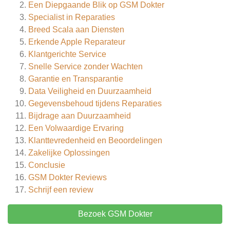
Een Diepgaande Blik op GSM Dokter
Specialist in Reparaties
Breed Scala aan Diensten
Erkende Apple Reparateur
Klantgerichte Service
Snelle Service zonder Wachten
Garantie en Transparantie
Data Veiligheid en Duurzaamheid
Gegevensbehoud tijdens Reparaties
Bijdrage aan Duurzaamheid
Een Volwaardige Ervaring
Klanttevredenheid en Beoordelingen
Zakelijke Oplossingen
Conclusie
GSM Dokter
Reviews
Schrijf een review
Bezoek GSM Dokter