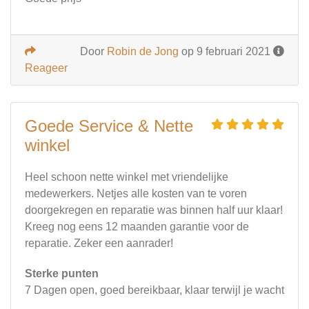
Door
Robin de Jong
op 9 februari 2021
Reageer
Goede Service & Nette
winkel
Heel schoon nette winkel met vriendelijke
medewerkers. Netjes alle kosten van te voren
doorgekregen en reparatie was binnen half uur klaar!
Kreeg nog eens 12 maanden garantie voor de
reparatie. Zeker een aanrader!
Sterke punten
7 Dagen open, goed bereikbaar, klaar terwijl je wacht