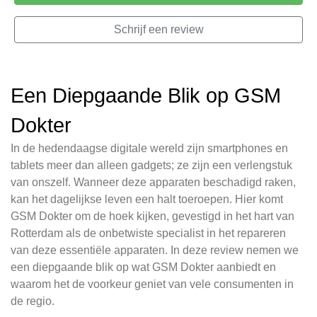
Schrijf een review
Een Diepgaande Blik op GSM
Dokter
In de hedendaagse digitale wereld zijn smartphones en
tablets meer dan alleen gadgets; ze zijn een verlengstuk
van onszelf. Wanneer deze apparaten beschadigd raken,
kan het dagelijkse leven een halt toeroepen. Hier komt
GSM Dokter om de hoek kijken, gevestigd in het hart van
Rotterdam als de onbetwiste specialist in het repareren
van deze essentiële apparaten. In deze review nemen we
een diepgaande blik op wat GSM Dokter aanbiedt en
waarom het de voorkeur geniet van vele consumenten in
de regio.