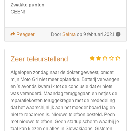
Zwakke punten
GEEN!
Reageer
Door
Selma
op 9 februari 2021
Zeer teleurstellend
Afgelopen zondag naar de dokter geweest, omdat
mijn Moto G4 niet meer oplaadde. Batterij vervangen
en 's avonds kwam ik tot de conclusie dat er niets
was veranderd. Maandag teruggegaan en netjes de
reparatiekosten teruggekregen met de mededeling
dat het waarschijnlijk aan het moeder board lag en
niet te repareren is. Nieuwe telefoon besteld. Pech
met nieuwe telefoon. Geen startup scherm waarbij je
taal kan kiezen en alles in Slowakiaans. Gisteren