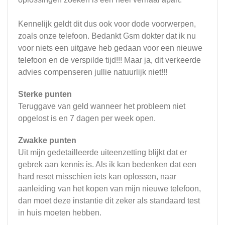
Kennelijk geldt dit dus ook voor dode voorwerpen,
zoals onze telefoon. Bedankt Gsm dokter dat ik nu
voor niets een uitgave heb gedaan voor een nieuwe
telefoon en de verspilde tijd!!! Maar ja, dit verkeerde
advies compenseren jullie natuurlijk niet!!!
Sterke punten
Teruggave van geld wanneer het probleem niet
opgelost is en 7 dagen per week open.
Zwakke punten
Uit mijn gedetailleerde uiteenzetting blijkt dat er
gebrek aan kennis is. Als ik kan bedenken dat een
hard reset misschien iets kan oplossen, naar
aanleiding van het kopen van mijn nieuwe telefoon,
dan moet deze instantie dit zeker als standaard test
in huis moeten hebben.