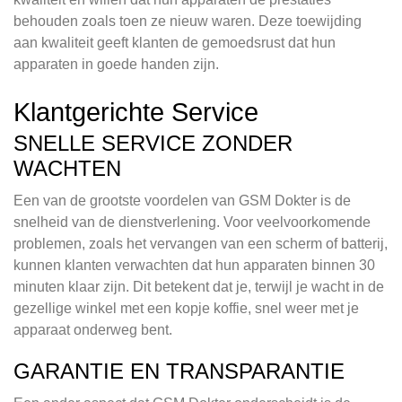
behouden zoals toen ze nieuw waren. Deze toewijding
aan kwaliteit geeft klanten de gemoedsrust dat hun
apparaten in goede handen zijn.
Klantgerichte Service
SNELLE SERVICE ZONDER
WACHTEN
Een van de grootste voordelen van GSM Dokter is de
snelheid van de dienstverlening. Voor veelvoorkomende
problemen, zoals het vervangen van een scherm of batterij,
kunnen klanten verwachten dat hun apparaten binnen 30
minuten klaar zijn. Dit betekent dat je, terwijl je wacht in de
gezellige winkel met een kopje koffie, snel weer met je
apparaat onderweg bent.
GARANTIE EN TRANSPARANTIE