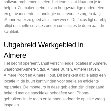
softwareproblemen spelen, het team staat klaar om je te
helpen. Ze maken gebruik van hoogwaardige onderdelen
en geavanceerde technologie om ervoor te zorgen dat je
iPhone weer zo goed als nieuw werkt. De focus ligt daarbij
altijd op snelle service zonder concessies te doen aan de
kwaliteit.
Uitgebreid Werkgebied in
Almere
Het bedrijf opereert vanuit verschillende locaties in Almere,
waaronder Almere Stad, Almere Buiten, Almere Haven,
Almere Poort en Almere Hout. Dit betekent dat je altijd een
locatie in de buurt kunt vinden voor snelle en efficiënte
reparaties. De monteurs in deze gebieden zijn diepgaand
bekend met de specifieke behoeften van iPhone-
gebruikers in de regio en kunnen zodoende op elke vraag
inspelen.