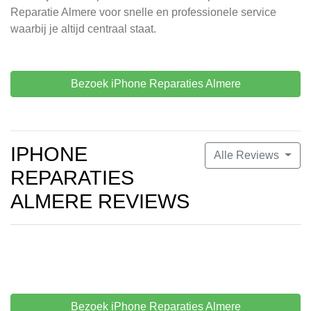
Reparatie Almere voor snelle en professionele service
waarbij je altijd centraal staat.
Bezoek iPhone Reparaties Almere
IPHONE
Alle Reviews
REPARATIES
ALMERE REVIEWS
Bezoek iPhone Reparaties Almere