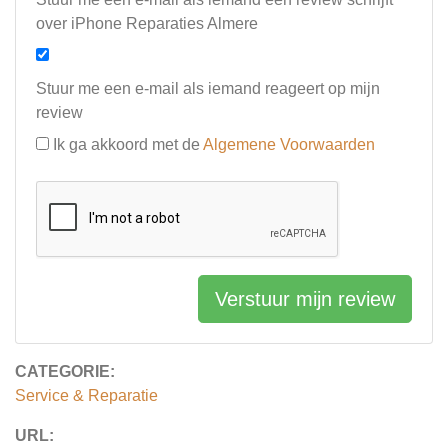
over iPhone Reparaties Almere
Stuur me een e-mail als iemand reageert op mijn
review
Ik ga akkoord met de
Algemene Voorwaarden
Verstuur mijn review
CATEGORIE:
Service & Reparatie
URL: