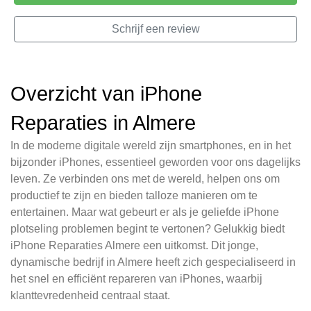
Schrijf een review
Overzicht van iPhone
Reparaties in Almere
In de moderne digitale wereld zijn smartphones, en in het
bijzonder iPhones, essentieel geworden voor ons dagelijks
leven. Ze verbinden ons met de wereld, helpen ons om
productief te zijn en bieden talloze manieren om te
entertainen. Maar wat gebeurt er als je geliefde iPhone
plotseling problemen begint te vertonen? Gelukkig biedt
iPhone Reparaties Almere een uitkomst. Dit jonge,
dynamische bedrijf in Almere heeft zich gespecialiseerd in
het snel en efficiënt repareren van iPhones, waarbij
klanttevredenheid centraal staat.