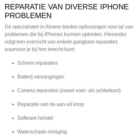
REPARATIE VAN DIVERSE IPHONE
PROBLEMEN
De specialisten in Almere bieden oplossingen voor tal van
problemen die bij iPhones kunnen optreden. Hieronder
volgt een overzicht van enkele gangbare reparaties
waarvoor je bij hen terecht kunt:
Scherm reparaties
Batterij vervangingen
Camera reparaties (zowel voor- als achterkant)
Reparatie van de aan-uit knop
Software herstel
Waterschade reiniging