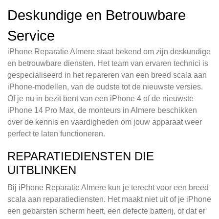
Deskundige en Betrouwbare
Service
iPhone Reparatie Almere staat bekend om zijn deskundige
en betrouwbare diensten. Het team van ervaren technici is
gespecialiseerd in het repareren van een breed scala aan
iPhone-modellen, van de oudste tot de nieuwste versies.
Of je nu in bezit bent van een iPhone 4 of de nieuwste
iPhone 14 Pro Max, de monteurs in Almere beschikken
over de kennis en vaardigheden om jouw apparaat weer
perfect te laten functioneren.
REPARATIEDIENSTEN DIE
UITBLINKEN
Bij iPhone Reparatie Almere kun je terecht voor een breed
scala aan reparatiediensten. Het maakt niet uit of je iPhone
een gebarsten scherm heeft, een defecte batterij, of dat er