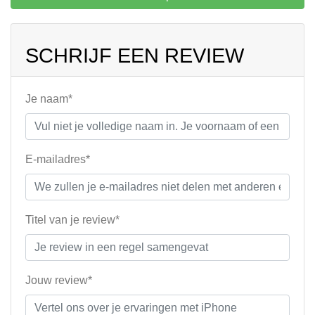
SCHRIJF EEN REVIEW
Je naam*
E-mailadres*
Titel van je review*
Jouw review*