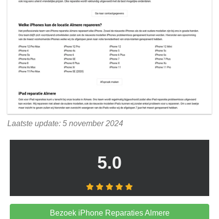
Laatste update: 5 november 2024
5.0
Bezoek iPhone Reparaties Almere