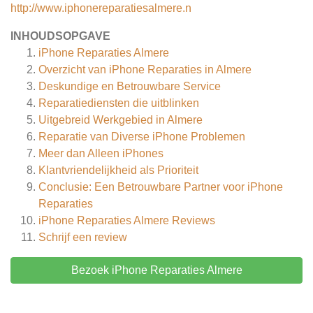
http://www.iphonereparatiesalmere.n
INHOUDSOPGAVE
iPhone Reparaties Almere
Overzicht van iPhone Reparaties in Almere
Deskundige en Betrouwbare Service
Reparatiediensten die uitblinken
Uitgebreid Werkgebied in Almere
Reparatie van Diverse iPhone Problemen
Meer dan Alleen iPhones
Klantvriendelijkheid als Prioriteit
Conclusie: Een Betrouwbare Partner voor iPhone
Reparaties
iPhone Reparaties Almere
Reviews
Schrijf een review
Bezoek iPhone Reparaties Almere