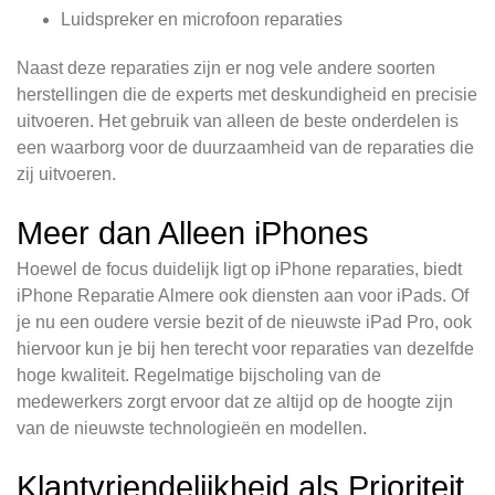
Luidspreker en microfoon reparaties
Naast deze reparaties zijn er nog vele andere soorten
herstellingen die de experts met deskundigheid en precisie
uitvoeren. Het gebruik van alleen de beste onderdelen is
een waarborg voor de duurzaamheid van de reparaties die
zij uitvoeren.
Meer dan Alleen iPhones
Hoewel de focus duidelijk ligt op iPhone reparaties, biedt
iPhone Reparatie Almere ook diensten aan voor iPads. Of
je nu een oudere versie bezit of de nieuwste iPad Pro, ook
hiervoor kun je bij hen terecht voor reparaties van dezelfde
hoge kwaliteit. Regelmatige bijscholing van de
medewerkers zorgt ervoor dat ze altijd op de hoogte zijn
van de nieuwste technologieën en modellen.
Klantvriendelijkheid als Prioriteit