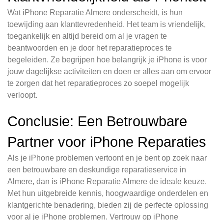
Wat iPhone Reparatie Almere onderscheidt, is hun
toewijding aan klanttevredenheid. Het team is vriendelijk,
toegankelijk en altijd bereid om al je vragen te
beantwoorden en je door het reparatieproces te
begeleiden. Ze begrijpen hoe belangrijk je iPhone is voor
jouw dagelijkse activiteiten en doen er alles aan om ervoor
te zorgen dat het reparatieproces zo soepel mogelijk
verloopt.
Conclusie: Een Betrouwbare
Partner voor iPhone Reparaties
Als je iPhone problemen vertoont en je bent op zoek naar
een betrouwbare en deskundige reparatieservice in
Almere, dan is iPhone Reparatie Almere de ideale keuze.
Met hun uitgebreide kennis, hoogwaardige onderdelen en
klantgerichte benadering, bieden zij de perfecte oplossing
voor al je iPhone problemen. Vertrouw op iPhone