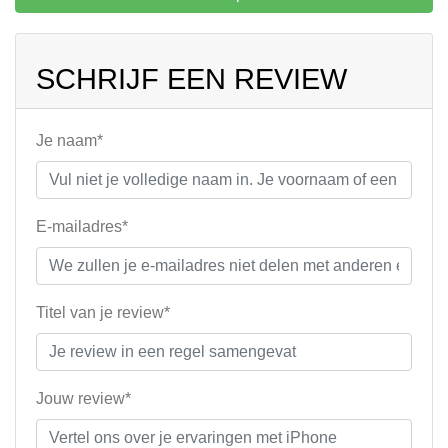
SCHRIJF EEN REVIEW
Je naam*
E-mailadres*
Titel van je review*
Jouw review*