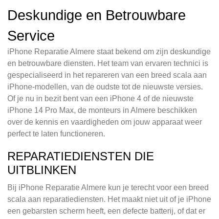
Deskundige en Betrouwbare
Service
iPhone Reparatie Almere staat bekend om zijn deskundige
en betrouwbare diensten. Het team van ervaren technici is
gespecialiseerd in het repareren van een breed scala aan
iPhone-modellen, van de oudste tot de nieuwste versies.
Of je nu in bezit bent van een iPhone 4 of de nieuwste
iPhone 14 Pro Max, de monteurs in Almere beschikken
over de kennis en vaardigheden om jouw apparaat weer
perfect te laten functioneren.
REPARATIEDIENSTEN DIE
UITBLINKEN
Bij iPhone Reparatie Almere kun je terecht voor een breed
scala aan reparatiediensten. Het maakt niet uit of je iPhone
een gebarsten scherm heeft, een defecte batterij, of dat er