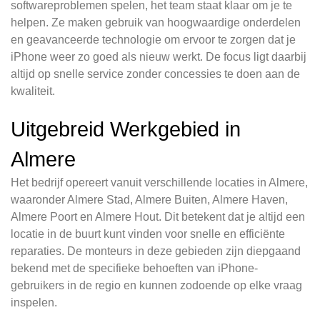
softwareproblemen spelen, het team staat klaar om je te
helpen. Ze maken gebruik van hoogwaardige onderdelen
en geavanceerde technologie om ervoor te zorgen dat je
iPhone weer zo goed als nieuw werkt. De focus ligt daarbij
altijd op snelle service zonder concessies te doen aan de
kwaliteit.
Uitgebreid Werkgebied in
Almere
Het bedrijf opereert vanuit verschillende locaties in Almere,
waaronder Almere Stad, Almere Buiten, Almere Haven,
Almere Poort en Almere Hout. Dit betekent dat je altijd een
locatie in de buurt kunt vinden voor snelle en efficiënte
reparaties. De monteurs in deze gebieden zijn diepgaand
bekend met de specifieke behoeften van iPhone-
gebruikers in de regio en kunnen zodoende op elke vraag
inspelen.