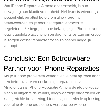
Wat iPhone Reparatie Almere onderscheidt, is hun
toewijding aan klanttevredenheid. Het team is vriendelijk,
toegankelijk en altijd bereid om al je vragen te
beantwoorden en je door het reparatieproces te
begeleiden. Ze begrijpen hoe belangrijk je iPhone is voor
jouw dagelijkse activiteiten en doen er alles aan om ervoor
te zorgen dat het reparatieproces zo soepel mogelijk
verloopt.
Conclusie: Een Betrouwbare
Partner voor iPhone Reparaties
Als je iPhone problemen vertoont en je bent op zoek naar
een betrouwbare en deskundige reparatieservice in
Almere, dan is iPhone Reparatie Almere de ideale keuze.
Met hun uitgebreide kennis, hoogwaardige onderdelen en
klantgerichte benadering, bieden zij de perfecte oplossing
voor al je iPhone problemen. Vertrouw op iPhone