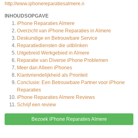
http://www.iphonereparatiesalmere.n
INHOUDSOPGAVE
iPhone Reparaties Almere
Overzicht van iPhone Reparaties in Almere
Deskundige en Betrouwbare Service
Reparatiediensten die uitblinken
Uitgebreid Werkgebied in Almere
Reparatie van Diverse iPhone Problemen
Meer dan Alleen iPhones
Klantvriendelijkheid als Prioriteit
Conclusie: Een Betrouwbare Partner voor iPhone
Reparaties
iPhone Reparaties Almere
Reviews
Schrijf een review
Bezoek iPhone Reparaties Almere