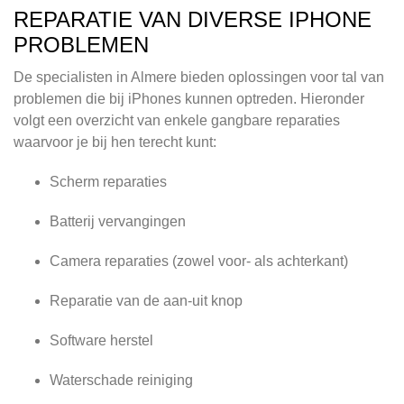
REPARATIE VAN DIVERSE IPHONE
PROBLEMEN
De specialisten in Almere bieden oplossingen voor tal van
problemen die bij iPhones kunnen optreden. Hieronder
volgt een overzicht van enkele gangbare reparaties
waarvoor je bij hen terecht kunt:
Scherm reparaties
Batterij vervangingen
Camera reparaties (zowel voor- als achterkant)
Reparatie van de aan-uit knop
Software herstel
Waterschade reiniging