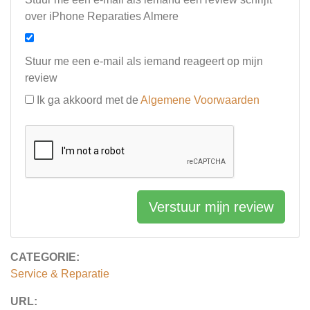
over iPhone Reparaties Almere
Stuur me een e-mail als iemand reageert op mijn
review
Ik ga akkoord met de
Algemene Voorwaarden
Verstuur mijn review
CATEGORIE:
Service & Reparatie
URL: