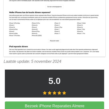
Laatste update: 5 november 2024
5.0
Bezoek iPhone Reparaties Almere