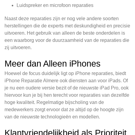
Luidspreker en microfoon reparaties
Naast deze reparaties zijn er nog vele andere soorten
herstellingen die de experts met deskundigheid en precisie
uitvoeren. Het gebruik van alleen de beste onderdelen is
een waarborg voor de duurzaamheid van de reparaties die
zij uitvoeren.
Meer dan Alleen iPhones
Hoewel de focus duidelijk ligt op iPhone reparaties, biedt
iPhone Reparatie Almere ook diensten aan voor iPads. Of
je nu een oudere versie bezit of de nieuwste iPad Pro, ook
hiervoor kun je bij hen terecht voor reparaties van dezelfde
hoge kwaliteit. Regelmatige bijscholing van de
medewerkers zorgt ervoor dat ze altijd op de hoogte zijn
van de nieuwste technologieën en modellen.
Klantvriendelijkheid als Prioriteit