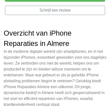
Schrijf een review
Overzicht van iPhone
Reparaties in Almere
In de moderne digitale wereld zijn smartphones, en in het
bijzonder iPhones, essentieel geworden voor ons dagelijks
leven. Ze verbinden ons met de wereld, helpen ons om
productief te zijn en bieden talloze manieren om te
entertainen. Maar wat gebeurt er als je geliefde iPhone
plotseling problemen begint te vertonen? Gelukkig biedt
iPhone Reparaties Almere een uitkomst. Dit jonge,
dynamische bedrijf in Almere heeft zich gespecialiseerd in
het snel en efficiënt repareren van iPhones, waarbij
klanttevredenheid centraal staat.