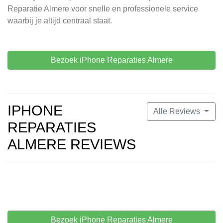
Reparatie Almere voor snelle en professionele service
waarbij je altijd centraal staat.
Bezoek iPhone Reparaties Almere
IPHONE
Alle Reviews
REPARATIES
ALMERE REVIEWS
Bezoek iPhone Reparaties Almere